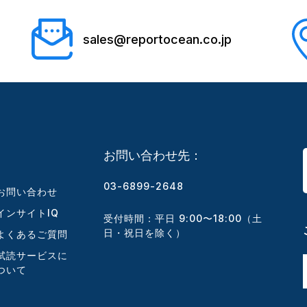
sales@reportocean.co.jp
お問い合わせ先：
03-6899-2648
お問い合わせ
インサイトIQ
受付時間：平日 9:00〜18:00（土
日・祝日を除く）
よくあるご質問
試読サービスに
ついて