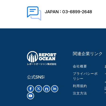
JAPAN : 03-6899-2648
関連企業リンク
会社概要
プライバシーポ
公式SNS:
リシー
利用規約
注文方法